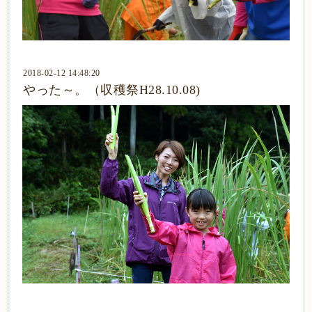
2018-02-12 14:48:20
やった～。（収穫祭H28.10.08)