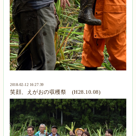
2018-02-12 16:27:39
笑顔、えがおの収穫祭 (H28.10.08)