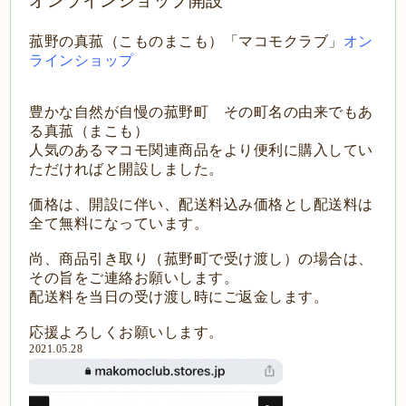
オンラインショップ開設
菰野の真菰（こものまこも）「マコモクラブ」
オン
ラインショップ
豊かな自然が自慢の菰野町 その町名の由来でもあ
る真菰（まこも）
人気のあるマコモ関連商品をより便利に購入してい
ただければと開設しました。
価格は、開設に伴い、配送料込み価格とし配送料は
全て無料になっています。
尚、商品引き取り（菰野町で受け渡し）の場合は、
その旨をご連絡お願いします。
配送料を当日の受け渡し時にご返金します。
応援よろしくお願いします。
2021.05.28