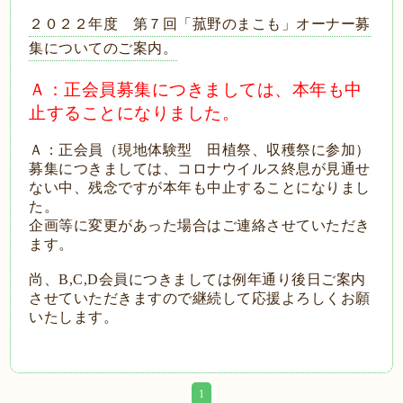
２０２２年度 第７回「菰野のまこも」オーナー募
集についてのご案内。
Ａ：正会員募集につきましては、本年も中
止することになりました。
Ａ：正会員（現地体験型 田植祭、収穫祭に参加）
募集につきましては、コロナウイルス終息が見通せ
ない中、残念ですが本年も中止することになりまし
た。
企画等に変更があった場合はご連絡させていただき
ます。
尚、B,C,D会員につきましては例年通り後日ご案内
させていただきますので継続して応援よろしくお願
いたします。
1